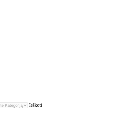
Ieškoti