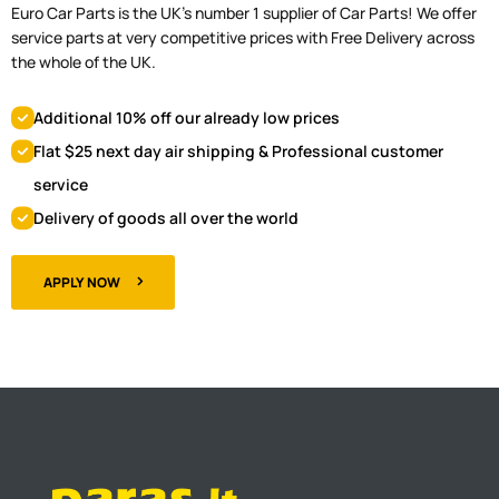
Euro Car Parts is the UK's number 1 supplier of Car Parts! We offer
service parts at very competitive prices with Free Delivery across
the whole of the UK.
Additional 10% off our already low prices
Flat $25 next day air shipping & Professional customer
service
Delivery of goods all over the world
APPLY NOW