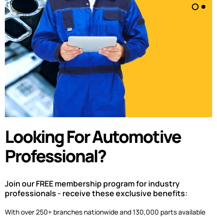
Looking For Automotive
Professional?
Join our FREE membership program for industry
professionals - receive these exclusive benefits:
With over 250+ branches nationwide and 130,000 parts available