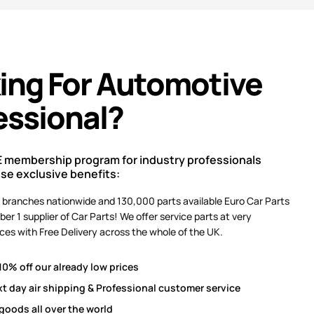
ing For Automotive
essional?
E membership program for industry professionals
ese exclusive benefits:
 branches nationwide and 130,000 parts available Euro Car Parts
ber 1 supplier of Car Parts! We offer service parts at very
ces with Free Delivery across the whole of the UK.
10% off our already low prices
xt day air shipping & Professional customer service
 goods all over the world