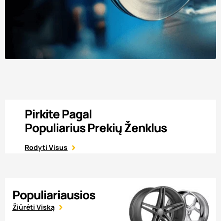
Pirkite Pagal
Populiarius Prekių Ženklus
Rodyti Visus
Populiariausios
Žiūrėti Viską