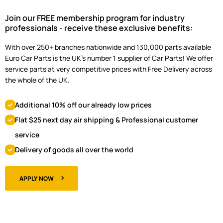
Join our FREE membership program for industry
professionals - receive these exclusive benefits:
With over 250+ branches nationwide and 130,000 parts available
Euro Car Parts is the UK's number 1 supplier of Car Parts! We offer
service parts at very competitive prices with Free Delivery across
the whole of the UK.
Additional 10% off our already low prices
Flat $25 next day air shipping & Professional customer
service
Delivery of goods all over the world
APPLY NOW