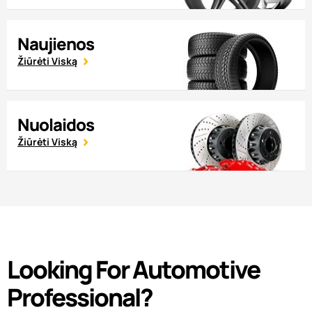
Naujienos
Žiūrėti Viską
Nuolaidos
Žiūrėti Viską
Looking For Automotive
Professional?