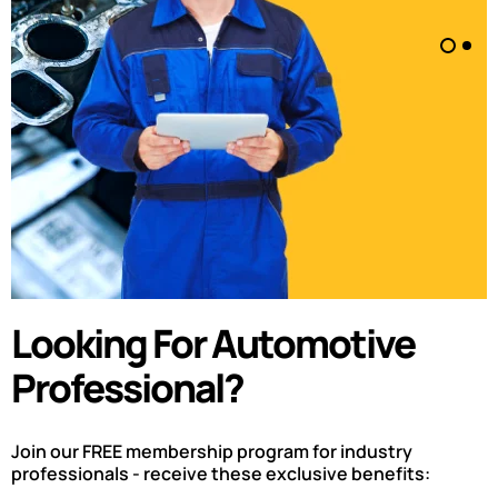
Looking For Automotive
Professional?
Join our FREE membership program for industry
professionals - receive these exclusive benefits: