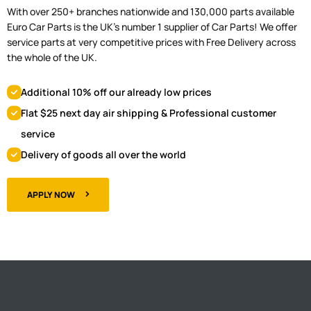
With over 250+ branches nationwide and 130,000 parts available
Euro Car Parts is the UK's number 1 supplier of Car Parts! We offer
service parts at very competitive prices with Free Delivery across
the whole of the UK.
Additional 10% off our already low prices
Flat $25 next day air shipping & Professional customer
service
Delivery of goods all over the world
APPLY NOW