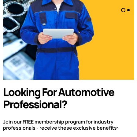
Looking For Automotive
Professional?
Join our FREE membership program for industry
professionals - receive these exclusive benefits: