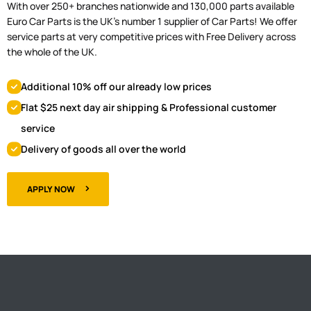
With over 250+ branches nationwide and 130,000 parts available
Euro Car Parts is the UK's number 1 supplier of Car Parts! We offer
service parts at very competitive prices with Free Delivery across
the whole of the UK.
Additional 10% off our already low prices
Flat $25 next day air shipping & Professional customer
service
Delivery of goods all over the world
APPLY NOW