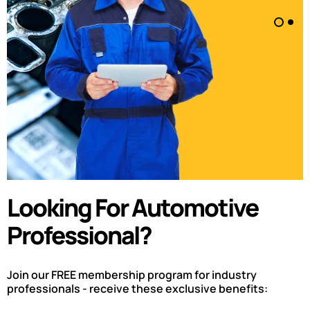
Looking For Automotive
Professional?
Join our FREE membership program for industry
professionals - receive these exclusive benefits: