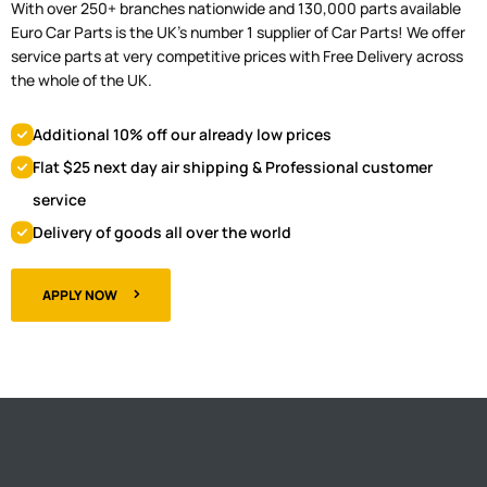
With over 250+ branches nationwide and 130,000 parts available
Euro Car Parts is the UK's number 1 supplier of Car Parts! We offer
service parts at very competitive prices with Free Delivery across
the whole of the UK.
Additional 10% off our already low prices
Flat $25 next day air shipping & Professional customer
service
Delivery of goods all over the world
APPLY NOW